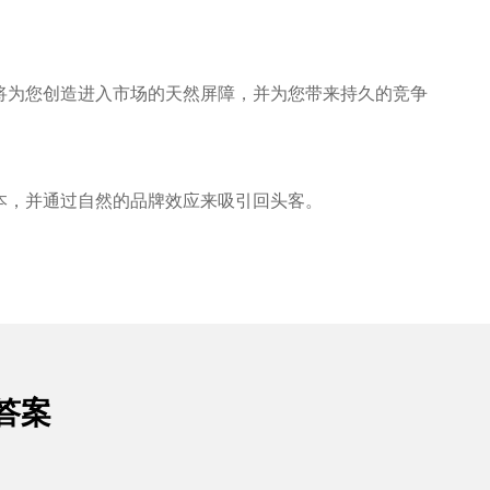
将为您创造进入市场的天然屏障，并为您带来持久的竞争
本，并通过自然的品牌效应来吸引回头客。
答案