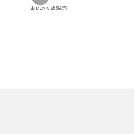
由 DENIC 成员处理